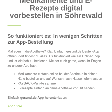
Medikamente und E-
Rezepte digital
vorbestellen in Söhrewald
So funktioniert es: In wenigen Schritten
zur App-Bestellung
Mal eben in die Apotheke? Klar. Einfach gesund.de Bestell-App
öffnen, dort findest du alles. Es funktioniert wie ein Online-Shop
und ist einfach zu bedienen. Meldet euch gerne, wenn ihr Fragen
zu unserer App habt.
Medikamente einfach online bei der Apotheke in deiner
Nähe bestellen und auf Wunsch nach Hause liefern lassen
PAYBACK-Punkte sammeln
E-Rezepte einfach an deine Apotheke vor Ort senden
Einfach gesund.de-App herunterladen:
App Store