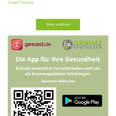
Google Playstore
Mehr erfahren