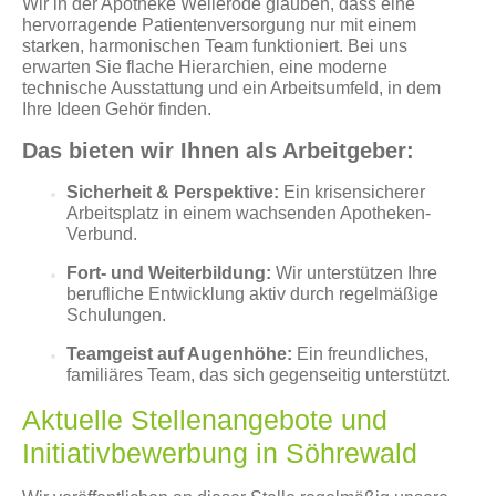
Wir in der Apotheke Wellerode glauben, dass eine
hervorragende Patientenversorgung nur mit einem
starken, harmonischen Team funktioniert. Bei uns
erwarten Sie flache Hierarchien, eine moderne
technische Ausstattung und ein Arbeitsumfeld, in dem
Ihre Ideen Gehör finden.
Das bieten wir Ihnen als Arbeitgeber:
Sicherheit & Perspektive:
Ein krisensicherer
Arbeitsplatz in einem wachsenden Apotheken-
Verbund.
Fort- und Weiterbildung:
Wir unterstützen Ihre
berufliche Entwicklung aktiv durch regelmäßige
Schulungen.
Teamgeist auf Augenhöhe:
Ein freundliches,
familiäres Team, das sich gegenseitig unterstützt.
Aktuelle Stellenangebote und
Initiativbewerbung in Söhrewald