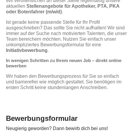
Wir veröffentlichen an dieser Stelle regelmäßig unsere
aktuellen
Stellenangebote für Apotheker, PTA, PKA
oder Botenfahrer (m/w/d)
.
Ist gerade keine passende Stelle für Ihr Profil
ausgeschrieben? Das sollte Sie nicht aufhalten! Wir sind
immer auf der Suche nach motivierten Talenten, die unser
Team bereichern möchten. Nutzen Sie einfach unser
unkompliziertes Bewerbungsformular für eine
Initiativbewerbung
.
In wenigen Schritten zu Ihrem neuen Job – direkt online
bewerben
Wir haben den Bewerbungsprozess für Sie so einfach
und barrierefrei wie möglich gestaltet. Sie benötigen im
ersten Schritt keine stundenlangen Anschreiben.
Bewerbungsformular
Neugierig geworden? Dann bewirb dich bei uns!