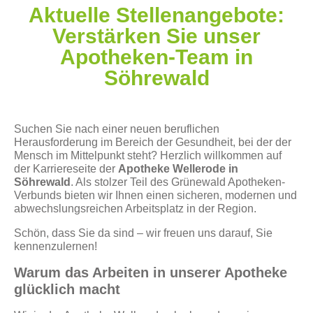
Aktuelle Stellenangebote:
Verstärken Sie unser
Apotheken-Team in
Söhrewald
Suchen Sie nach einer neuen beruflichen
Herausforderung im Bereich der Gesundheit, bei der der
Mensch im Mittelpunkt steht? Herzlich willkommen auf
der Karriereseite der
Apotheke Wellerode in
Söhrewald
. Als stolzer Teil des Grünewald Apotheken-
Verbunds bieten wir Ihnen einen sicheren, modernen und
abwechslungsreichen Arbeitsplatz in der Region.
Schön, dass Sie da sind – wir freuen uns darauf, Sie
kennenzulernen!
Warum das Arbeiten in unserer Apotheke
glücklich macht