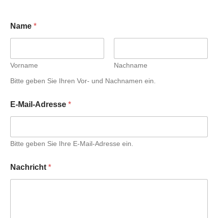
Name
*
Vorname
Nachname
Bitte geben Sie Ihren Vor- und Nachnamen ein.
E-Mail-Adresse
*
Bitte geben Sie Ihre E-Mail-Adresse ein.
Nachricht
*